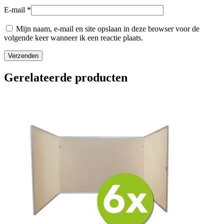
E-mail
*
Mijn naam, e-mail en site opslaan in deze browser voor de
volgende keer wanneer ik een reactie plaats.
Gerelateerde producten