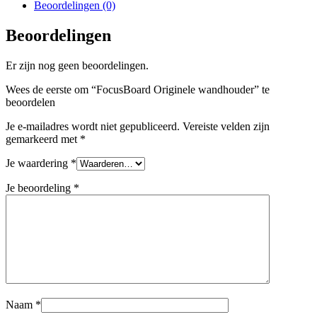
Beoordelingen (0)
Beoordelingen
Er zijn nog geen beoordelingen.
Wees de eerste om “FocusBoard Originele wandhouder” te
beoordelen
Je e-mailadres wordt niet gepubliceerd.
Vereiste velden zijn
gemarkeerd met
*
Je waardering
*
Je beoordeling
*
Naam
*